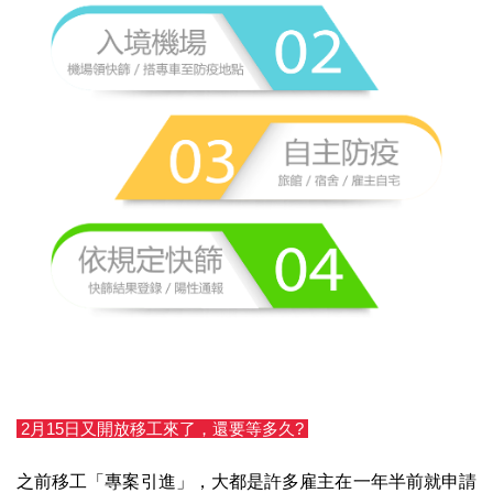
2月15日又開放移工來了，還要等多久?
之前移工「專案引進」，大都是許多雇主在一年半前就申請