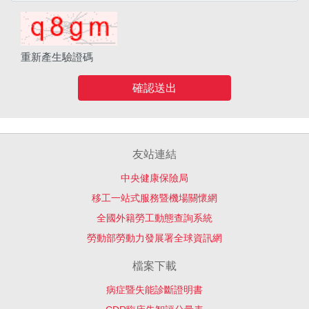
重新產生驗證碼
確認送出
友站連結
中央健康保險局
移工一站式服務暨機場關懷網
全國外籍勞工動態查詢系統
勞動部勞動力發展署全球資訊網
檔案下載
病症暨失能診斷證明書