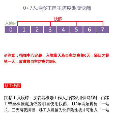
※注意：指揮中心定義，入境當天為自主防疫第0天，隔日才是
第一天，故實際自主防疫共8晚。
移工快篩
(1)移工入境時，疾管署機場工作人員發家用快篩1劑，由移
工帶至檢疫處所依說明書使用快篩。
112年開始實施「一站
式」三天兩夜講習，移工入境後先快篩陰性後才可進入「一站