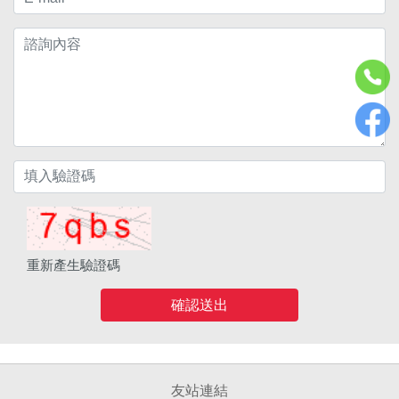
重新產生驗證碼
確認送出
友站連結