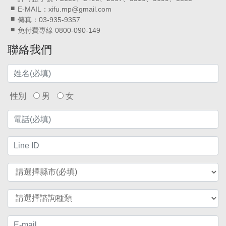
E-MAIL：xifu.mp@gmail.com
傳真：03-935-9357
免付費專線 0800-090-149
聯絡我們
性別
男
女