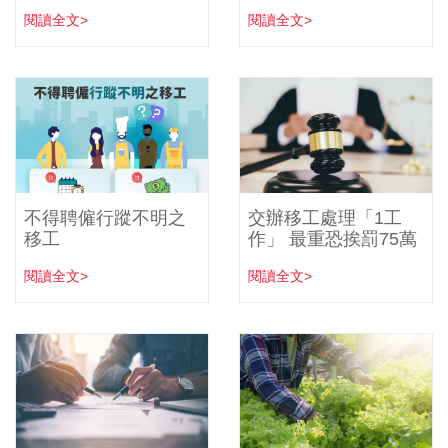
閱讀全文>
閱讀全文>
不得聘僱行蹤不明之
交辦移工處理「1工
移工
作」 最重恐挨罰75萬
閱讀全文>
閱讀全文>