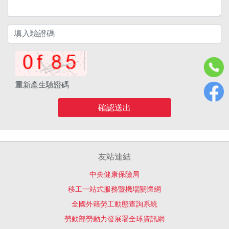
重新產生驗證碼
確認送出
友站連結
中央健康保險局
移工一站式服務暨機場關懷網
全國外籍勞工動態查詢系統
勞動部勞動力發展署全球資訊網