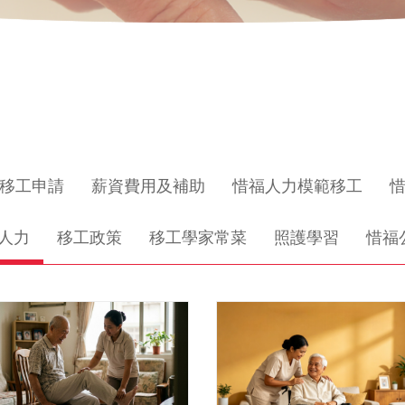
移工申請
薪資費用及補助
惜福人力模範移工
人力
移工政策
移工學家常菜
照護學習
惜福