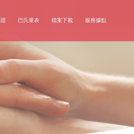
問題
巴氏量表
檔案下載
服務據點