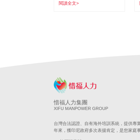
閱讀全文>
惜福人力集團
XIFU MANPOWER GROUP
台灣合法認證、自有海外培訓系統，提供專
年來，獲印尼政府多次表揚肯定，是您家庭