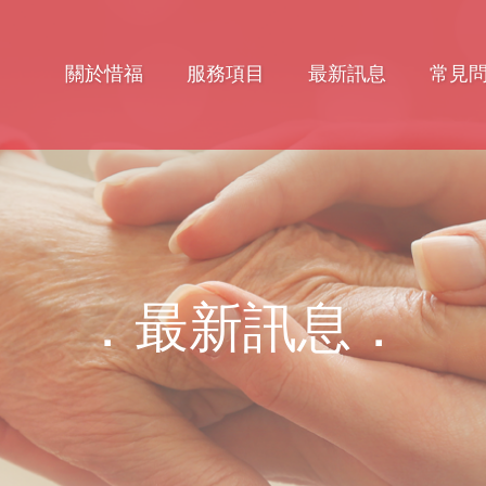
關於惜福
服務項目
最新訊息
常見
．最新訊息．