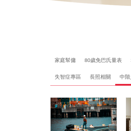
家庭幫傭
80歲免巴氏量表
失智症專區
長照相關
中階