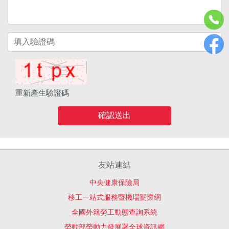
重新產生驗證碼
確認送出
友站連結
中央健康保險局
移工一站式服務暨機場關懷網
全國外籍勞工動態查詢系統
勞動部勞動力發展署全球資訊網