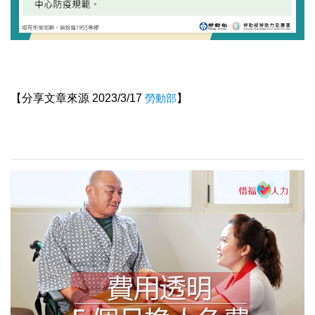
【分享文章來源 2023/3/17
勞動部
】