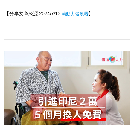
【分享文章來源 2024/7/13
勞動力發展署
】