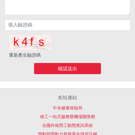
重新產生驗證碼
確認送出
友站連結
中央健康保險局
移工一站式服務暨機場關懷網
全國外籍勞工動態查詢系統
勞動部勞動力發展署全球資訊網