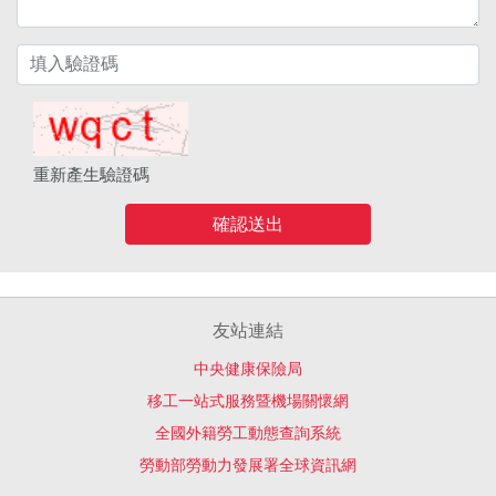
重新產生驗證碼
確認送出
友站連結
中央健康保險局
移工一站式服務暨機場關懷網
全國外籍勞工動態查詢系統
勞動部勞動力發展署全球資訊網