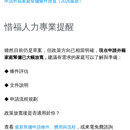
申請外籍家庭幫傭條件放寬（2026最新）
惜福人力專業提醒
雖然目前仍是草案，但政策方向已相當明確，
現在申請外籍
家庭幫傭已大幅放寬，
建議有需求的家庭可以了解與準備：
◆
條件評估
◆
文件說明
◆
申請流程規劃
政策放寬後是否適用於你？
查看
最新幫傭申請條件、費用與流程
，或來電免費諮詢