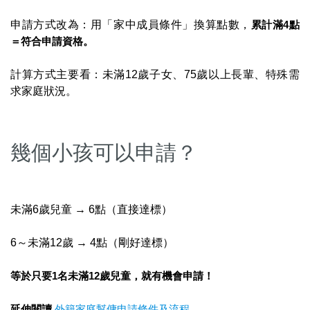
申請方式改為：用「家中成員條件」換算點數，
累計滿4點
＝符合申請資格。
計算方式主要看：未滿12歲子女、75歲以上長輩、特殊需
求家庭狀況。
幾個小孩可以申請？
未滿6歲兒童 → 6點（直接達標）
6～未滿12歲 → 4點（剛好達標）
等於只要1名未滿12歲兒童，就有機會申請！
延伸閱讀
外籍家庭幫傭申請條件及流程