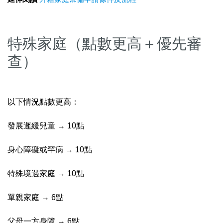
特殊家庭（點數更高＋優先審
查）
以下情況點數更高：
發展遲緩兒童 → 10點
身心障礙或罕病 → 10點
特殊境遇家庭 → 10點
單親家庭 → 6點
父母一方身障 → 6點