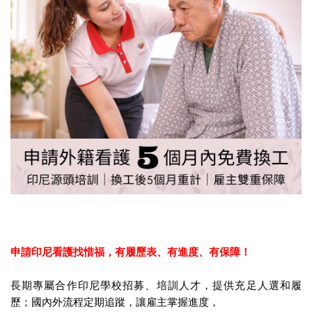
申請印尼看護找惜福，
有履歷表、有進度、有保障！
長期專屬合作印尼學校招募、培訓人才，提供充足人選和履
歷；國內外流程定期追蹤，讓雇主掌握進度，