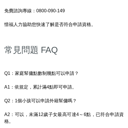
免費諮詢專線：0800-090-149
惜福人力協助您快速了解是否符合申請資格。
常見問題 FAQ
Q1：家庭幫傭點數制幾點可以申請？
A1：依規定，累計滿4點即可申請。
Q2：1個小孩可以申請外籍幫傭嗎？
A2：可以，未滿12歲子女最高可達4～6點，已符合申請資
格。