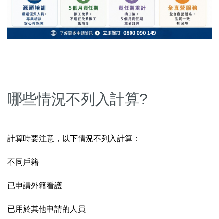
哪些情況不列入計算?
計算時要注意，以下情況不列入計算：
不同戶籍
已申請外籍看護
已用於其他申請的人員