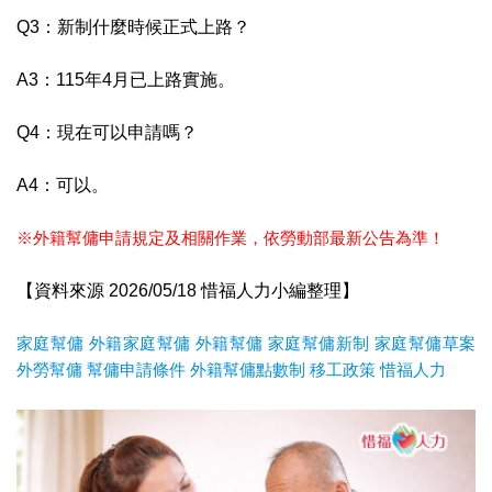
Q3：新制什麼時候正式上路？
A3：115年4月已上路實施。
Q4：現在可以申請嗎？
A4：可以。
※外籍幫傭申請規定及相關作業，依勞動部最新公告為準！
【資料來源 2026/05/18 惜福人力小編整理】
家庭幫傭
外籍家庭幫傭
外籍幫傭
家庭幫傭新制
家庭幫傭草案
外勞幫傭
幫傭申請條件
外籍幫傭點數制
移工政策
惜福人力