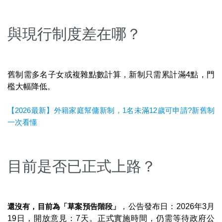
與現行制度差在哪？
舊制需多名子女或複雜點數計算，新制只需累計滿4點，門
檻大幅降低。
【2026最新】外籍家庭幫傭新制，1名未滿12歲可申請?新舊制
一次看懂
目前是否已正式上路？
還沒有，目前為「草案預告階段」
，公告發布日：2026年3月
19日，開放意見：7天。正式實施時間，仍需等待政府公