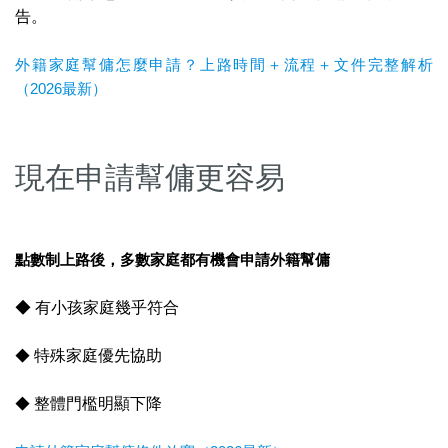
告。
外籍家庭幫傭怎麼申請？上路時間＋流程＋文件完整解析
（2026最新）
現在申請幫傭更容易
點數制上路後，多數家庭都有機會申請外籍幫傭
◆ 有小孩家庭幾乎符合
◆
特殊家庭優先協助
◆
整體門檻明顯下降