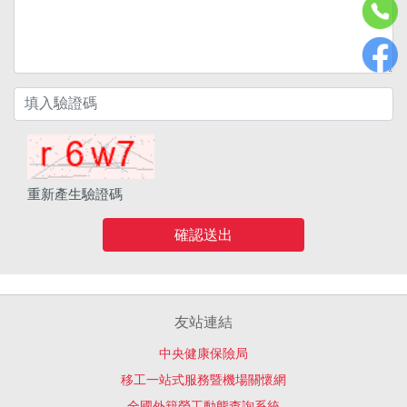
重新產生驗證碼
確認送出
友站連結
中央健康保險局
移工一站式服務暨機場關懷網
全國外籍勞工動態查詢系統