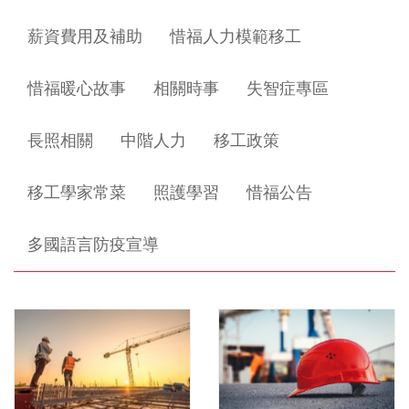
薪資費用及補助
惜福人力模範移工
惜福暖心故事
相關時事
失智症專區
長照相關
中階人力
移工政策
移工學家常菜
照護學習
惜福公告
多國語言防疫宣導