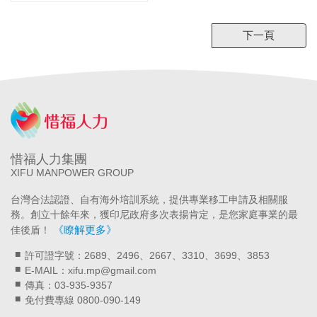
下一頁
惜福人力集團
XIFU MANPOWER GROUP
台灣合法認證、自有海外培訓系統，提供專業移工申請及相關服
務。創立十餘年來，獲印尼政府多次表揚肯定，是您家庭事業的最
《瞭解更多》
佳後盾！
許可證字號：2689、2496、2667、3310、3699、3853
E-MAIL：xifu.mp@gmail.com
傳真：03-935-9357
免付費專線 0800-090-149