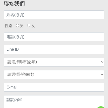
聯絡我們
性別
男
女