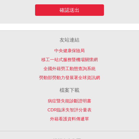
確認送出
友站連結
中央健康保險局
移工一站式服務暨機場關懷網
全國外籍勞工動態查詢系統
勞動部勞動力發展署全球資訊網
檔案下載
病症暨失能診斷證明書
CDR臨床失智評分量表
外籍看護資料傳遞單