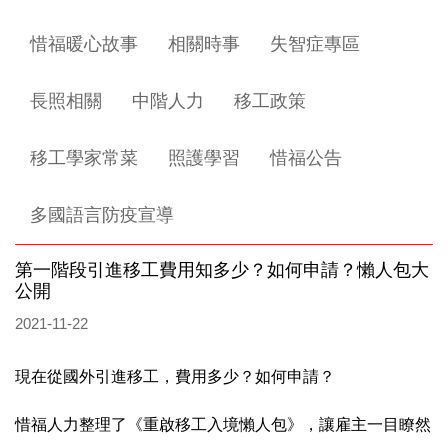
惜福暖心故事
相關時事
失智症專區
長照相關
中階人力
移工政策
移工學家常菜
照護學習
惜福公告
多國語言防疫宣導
第一階段引進移工費用知多少？如何申請？懶人包大
公開
2021-11-22
現在從國外引進移工，費用多少？如何申請？
惜福人力整理了《重啟移工入境懶人包》，讓雇主一目瞭然