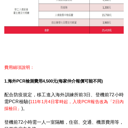
費用細項說明：
1.海外PCR檢測費用4,500元(每家仲介報價可能不同)
配合防疫規定，移工進入海外訓練所前3日、登機前72小時
需PCR檢驗(
111年1月4日零時起，入境PCR報告改為「2日內
採檢日」
)。
登機前72小時需一人一室隔離，住宿、交通、機票費用等，