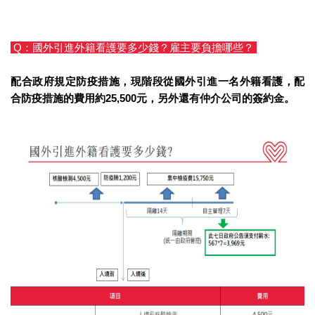
Q
：國外引進外籍看護要多少錢？雇主要負擔哪些？
配合政府規定防疫措施，現階段從國外引進一名外籍看護，配
合防疫措施的費用約25,500
元，另外還有仲介公司的簽約金。