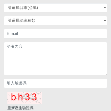
重新產生驗證碼