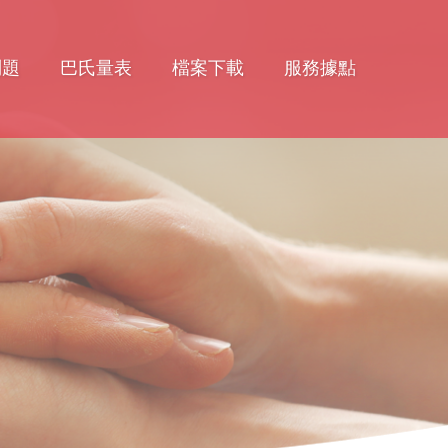
問題
巴氏量表
檔案下載
服務據點