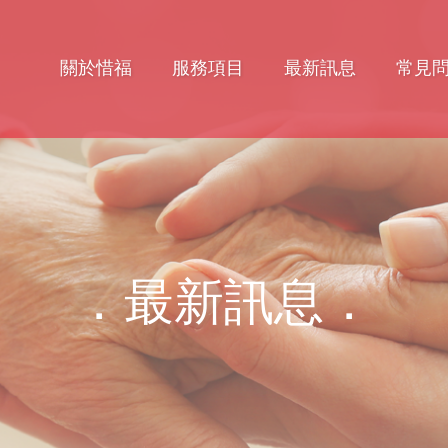
關於惜福
服務項目
最新訊息
常見
．最新訊息．