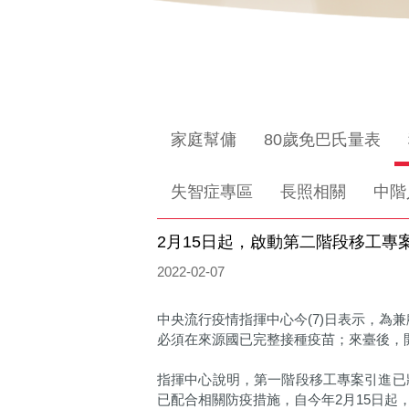
家庭幫傭
80歲免巴氏量表
失智症專區
長照相關
中階
2月15日起，啟動第二階段移工專案
2022-02-07
中央流行疫情指揮中心今(7)日表示，為兼
必須在來源國已完整接種疫苗；來臺後，
指揮中心說明，第一階段移工專案引進已
已配合相關防疫措施，自今年2月15日