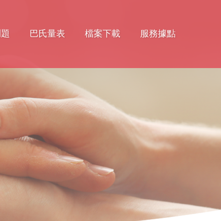
問題
巴氏量表
檔案下載
服務據點