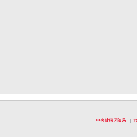
中央健康保險局