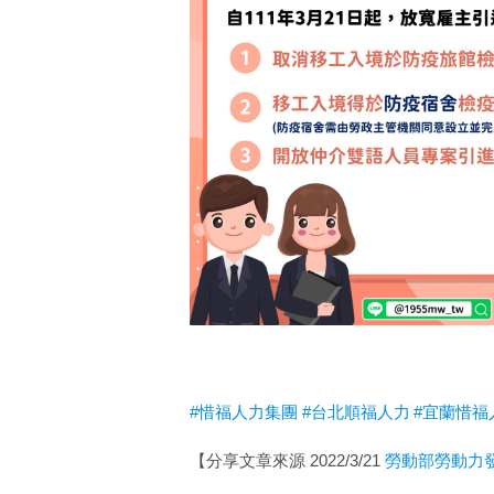
#惜福人力集團
#台北順福人力
#宜蘭惜福
【分享文章來源 2022/3/21
勞動部勞動力