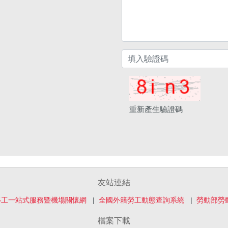
重新產生驗證碼
友站連結
移工一站式服務暨機場關懷網
全國外籍勞工動態查詢系統
勞動部勞
檔案下載