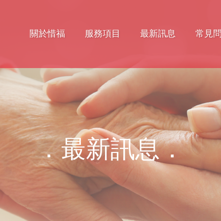
關於惜福
服務項目
最新訊息
常見
．最新訊息．