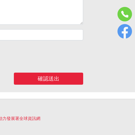
確認送出
動力發展署全球資訊網