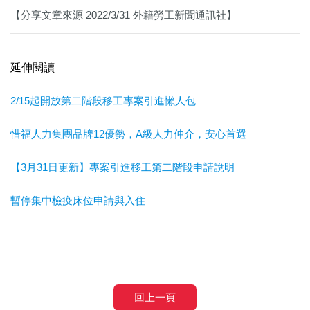
【分享文章來源 2022/3/31 外籍勞工新聞通訊社】
延伸閱讀
2/15起開放第二階段移工專案引進懶人包
惜福人力集團品牌12優勢，A級人力仲介，安心首選
【3月31日更新】專案引進移工第二階段申請說明
暫停集中檢疫床位申請與入住
回上一頁