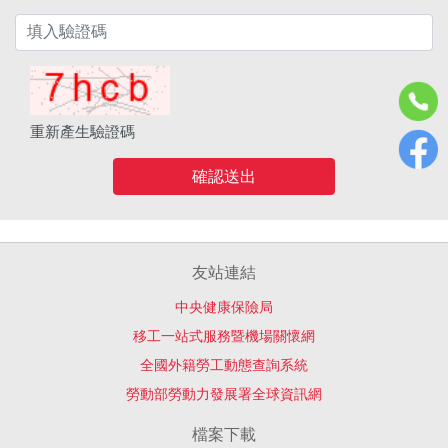
重新產生驗證碼
確認送出
友站連結
中央健康保險局
移工一站式服務暨機場關懷網
全國外籍勞工動態查詢系統
勞動部勞動力發展署全球資訊網
檔案下載