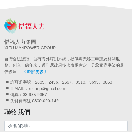
惜福人力集團
XIFU MANPOWER GROUP
台灣合法認證、自有海外培訓系統，提供專業移工申請及相關服
務。創立十餘年來，獲印尼政府多次表揚肯定，是您家庭事業的最
《瞭解更多》
佳後盾！
許可證字號：2689、2496、2667、3310、3699、3853
E-MAIL：xifu.mp@gmail.com
傳真：03-935-9357
免付費專線 0800-090-149
聯絡我們