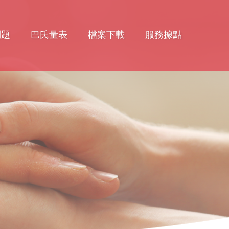
問題
巴氏量表
檔案下載
服務據點