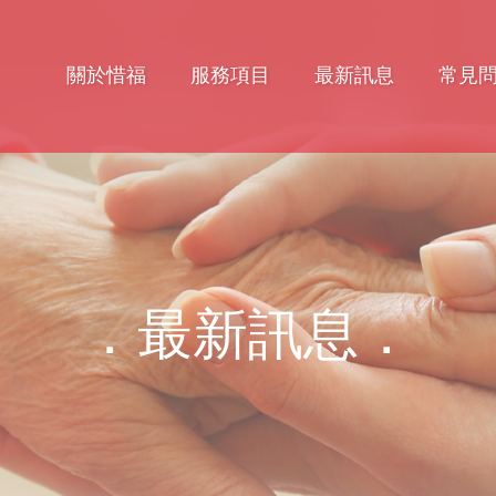
關於惜福
服務項目
最新訊息
常見
．最新訊息．