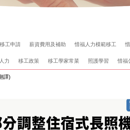
移工申請
薪資費用及補助
惜福人力模範移工
人力
移工政策
移工學家常菜
照護學習
惜福
翻譯)