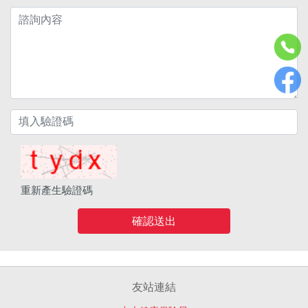
重新產生驗證碼
確認送出
友站連結