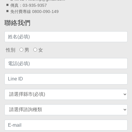
傳真：03-935-9357
免付費專線 0800-090-149
聯絡我們
性別
男
女