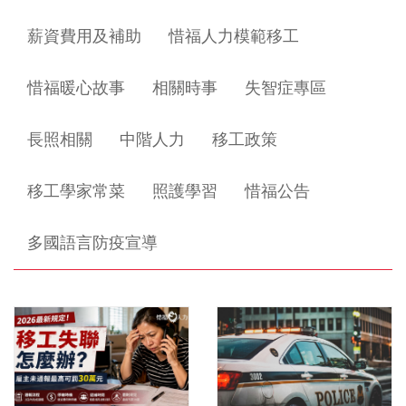
薪資費用及補助
惜福人力模範移工
惜福暖心故事
相關時事
失智症專區
長照相關
中階人力
移工政策
移工學家常菜
照護學習
惜福公告
多國語言防疫宣導