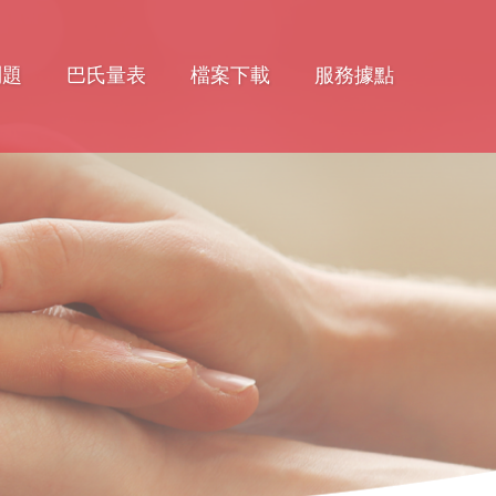
問題
巴氏量表
檔案下載
服務據點