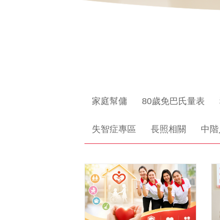
家庭幫傭
80歲免巴氏量表
失智症專區
長照相關
中階