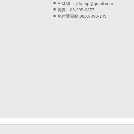
E-MAIL：xifu.mp@gmail.com
傳真：03-935-9357
免付費專線 0800-090-149