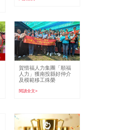
賀惜福人力集團「順福
人力」獲南投縣好仲介
及模範移工殊榮
閱讀全文>