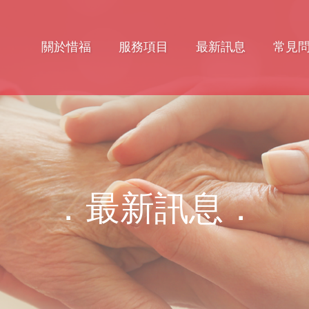
關於惜福
服務項目
最新訊息
常見
．最新訊息．