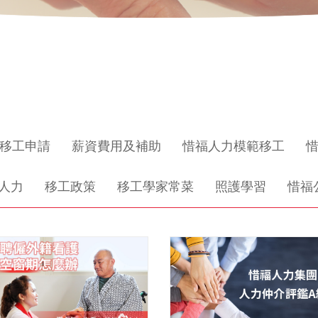
移工申請
薪資費用及補助
惜福人力模範移工
人力
移工政策
移工學家常菜
照護學習
惜福