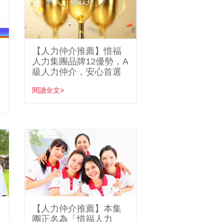
【人力仲介推薦】惜福
人力集團品牌12優勢，A
級人力仲介，安心首選
閱讀全文>
【人力仲介推薦】本集
團正名為「惜福人力