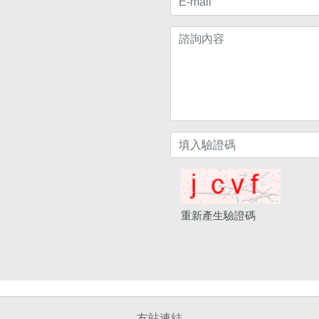
重新產生驗證碼
友站連結