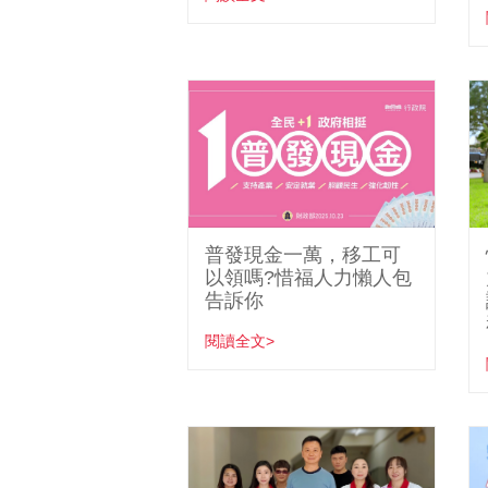
普發現金一萬，移工可
以領嗎?惜福人力懶人包
告訴你
閱讀全文>