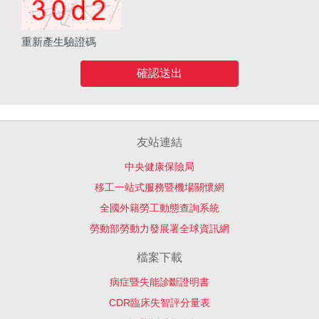
重新產生驗證碼
確認送出
友站連結
中央健康保險局
移工一站式服務暨機場關懷網
全國外籍勞工動態查詢系統
勞動部勞動力發展署全球資訊網
檔案下載
病症暨失能診斷證明書
CDR臨床失智評分量表