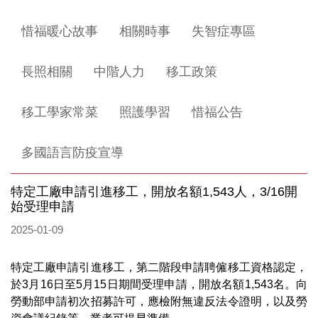
惜福暖心故事
相關時事
失智症專區
長照相關
中階人力
移工政策
移工學家常菜
照護學習
惜福公告
多國語言防疫宣導
特定工廠申請引進移工，開放名額1,543人，3/16開
始受理申請
2025-01-09
特定工廠申請引進移工，第二階段申請聘僱移工資格認定，
於3月16日至5月15日期間受理申請，開放名額1,543名。向
勞動部申請初次招募許可，應檢附無違反法令證明，以及勞