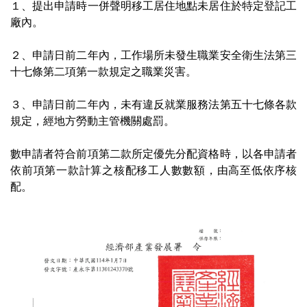
１、提出申請時一併聲明移工居住地點未居住於特定登記工
廠內。
２、申請日前二年內，工作場所未發生職業安全衛生法第三
十七條第二項第一款規定之職業災害。
３、申請日前二年內，未有違反就業服務法第五十七條各款
規定，經地方勞動主管機關處罰。
數申請者符合前項第二款所定優先分配資格時，以各申請者
依前項第一款計算之核配移工人數數額，由高至低依序核
配。