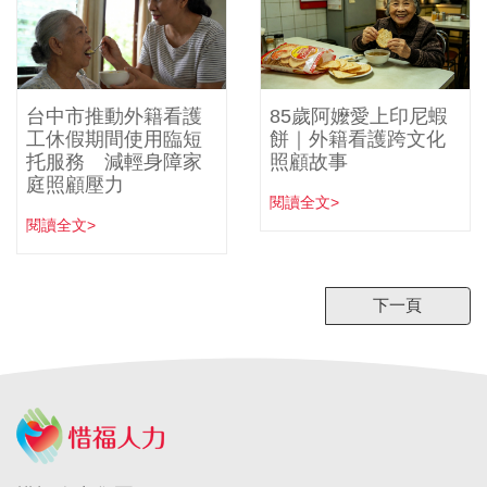
台中市推動外籍看護
85歲阿嬤愛上印尼蝦
工休假期間使用臨短
餅｜外籍看護跨文化
托服務 減輕身障家
照顧故事
庭照顧壓力
閱讀全文>
閱讀全文>
下一頁