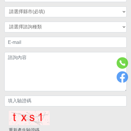
重新產生驗證碼