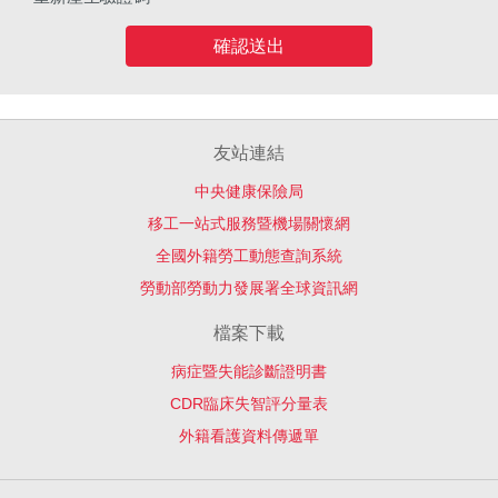
確認送出
友站連結
中央健康保險局
移工一站式服務暨機場關懷網
全國外籍勞工動態查詢系統
勞動部勞動力發展署全球資訊網
檔案下載
病症暨失能診斷證明書
CDR臨床失智評分量表
外籍看護資料傳遞單