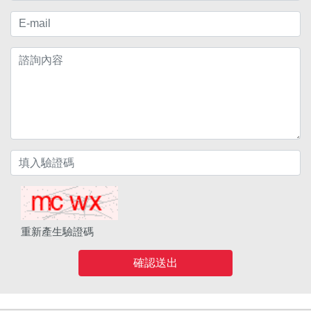
重新產生驗證碼
確認送出