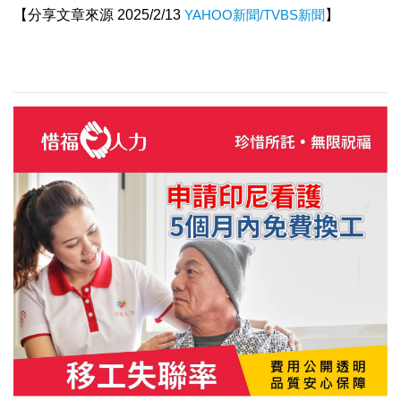
【分享文章來源 2025/2/13
YAHOO新聞/TVBS新聞
】