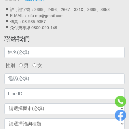
許可證字號：2689、2496、2667、3310、3699、3853
E-MAIL：xifu.mp@gmail.com
傳真：03-935-9357
免付費專線 0800-090-149
聯絡我們
性別
男
女