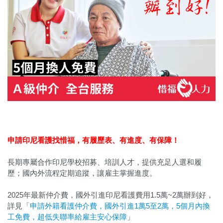
申請印尼看護找惜福，
有履歷表、有進度、有保障！
長期專屬合作印尼學校招募、培訓人才，提供充足人選和履
歷；國內外流程定期追蹤，讓雇主掌握進度。
2025年最新仲介費，國外引進印尼看護費用1.5萬~2萬辦到好，
詳見「
申請外籍看護仲介費，國外引進1萬5至2萬，5個月內換
工免費，超低失聯率給雇主安心保障
」