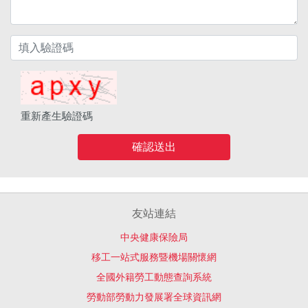
重新產生驗證碼
確認送出
友站連結
中央健康保險局
移工一站式服務暨機場關懷網
全國外籍勞工動態查詢系統
勞動部勞動力發展署全球資訊網