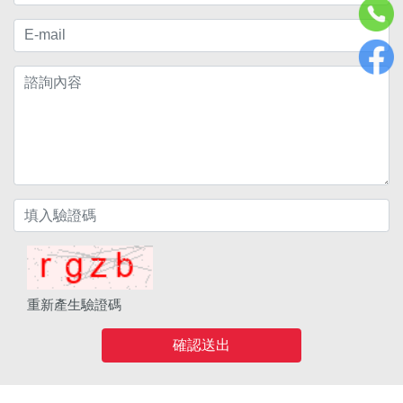
重新產生驗證碼
確認送出