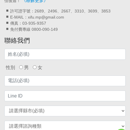
《瞭解更多》
佳後盾！
許可證字號：2689、2496、2667、3310、3699、3853
E-MAIL：xifu.mp@gmail.com
傳真：03-935-9357
免付費專線 0800-090-149
聯絡我們
性別
男
女