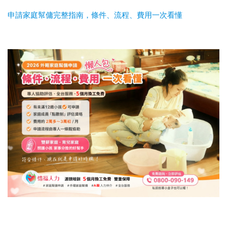
申請家庭幫傭完整指南，條件、流程、費用一次看懂