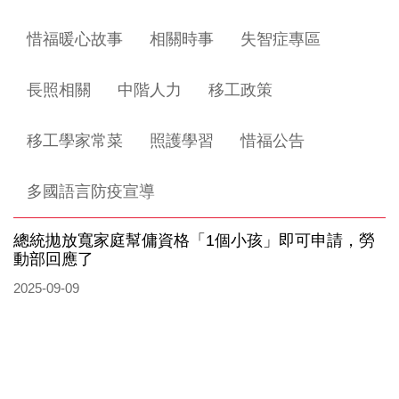
惜福暖心故事
相關時事
失智症專區
長照相關
中階人力
移工政策
移工學家常菜
照護學習
惜福公告
多國語言防疫宣導
總統拋放寬家庭幫傭資格「1個小孩」即可申請，勞
動部回應了
2025-09-09