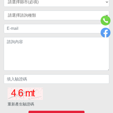
重新產生驗證碼