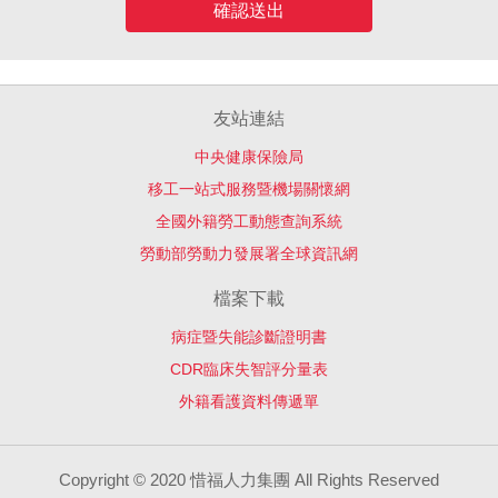
確認送出
友站連結
中央健康保險局
移工一站式服務暨機場關懷網
全國外籍勞工動態查詢系統
勞動部勞動力發展署全球資訊網
檔案下載
病症暨失能診斷證明書
CDR臨床失智評分量表
外籍看護資料傳遞單
Copyright © 2020 惜福人力集團 All Rights Reserved