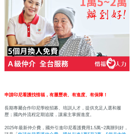
申請印尼看護找惜福，
有履歷表、有進度、有保障！
長期專屬合作印尼學校招募、培訓人才，提供充足人選和履
歷；國內外流程定期追蹤，讓雇主掌握進度。
2025年最新仲介費，國外引進印尼看護費用1.5萬~2萬辦到好，