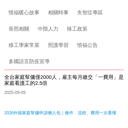
惜福暖心故事
相關時事
失智症專區
長照相關
中階人力
移工政策
移工學家常菜
照護學習
惜福公告
多國語言防疫宣導
全台家庭幫傭僅2000人，雇主每月繳交「一費用」是
家庭看護工的2.5倍
2025-09-09
2026外籍家庭幫傭申請懶人包｜條件、流程、費用一次看懂