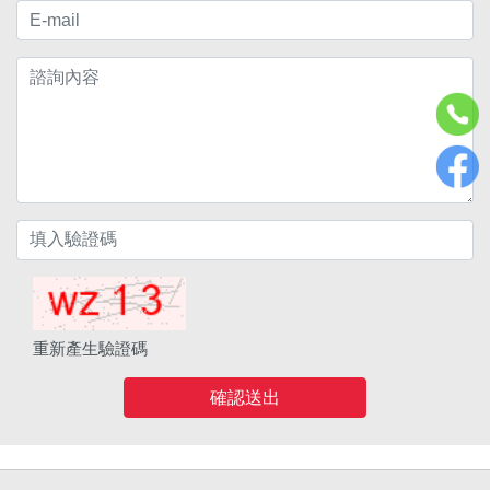
重新產生驗證碼
確認送出