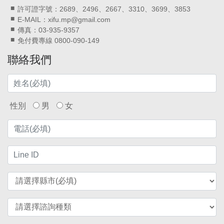
許可證字號：2689、2496、2667、3310、3699、3853
E-MAIL：xifu.mp@gmail.com
傳真：03-935-9357
免付費專線 0800-090-149
聯絡我們
性別
男
女